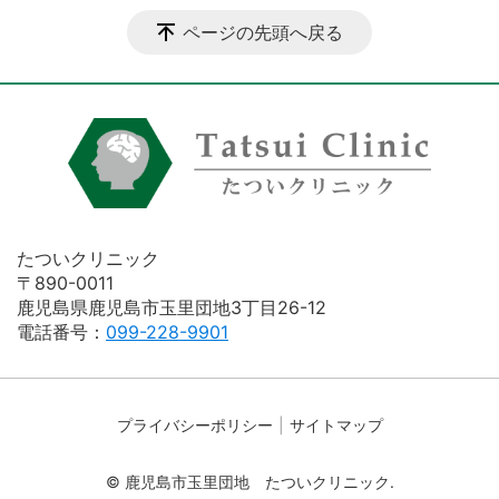
ページの先頭へ戻る
たついクリニック
〒890-0011
鹿児島県鹿児島市玉里団地3丁目26-12
電話番号：
099-228-9901
プライバシーポリシー
サイトマップ
© 鹿児島市玉里団地 たついクリニック.