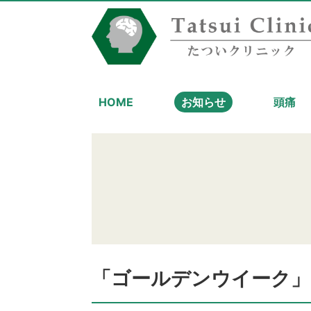
HOME
お知らせ
頭痛
「ゴールデンウイーク」