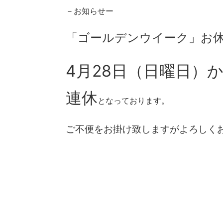
－お知らせー
「ゴールデンウイーク」お
4月28日（日曜日）
連休
となっております。
ご不便をお掛け致しますがよろしく