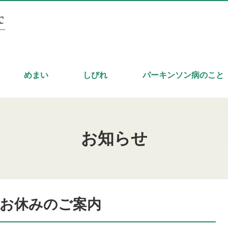
めまい
しびれ
パーキンソン病のこと
お知らせ
お休みのご案内