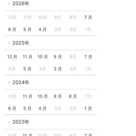
2026年
12月
11月
10月
9月
8月
7 月
6 月
5 月
4 月
3月
2月
1月
2025年
12 月
11 月
10 月
9 月
8月
7 月
6月
5 月
4月
3 月
2月
1月
2024年
12月
11 月
10 月
9 月
8 月
7月
6 月
5 月
4 月
3月
2月
1 月
2023年
12月
11 月
10月
9月
8月
7 月