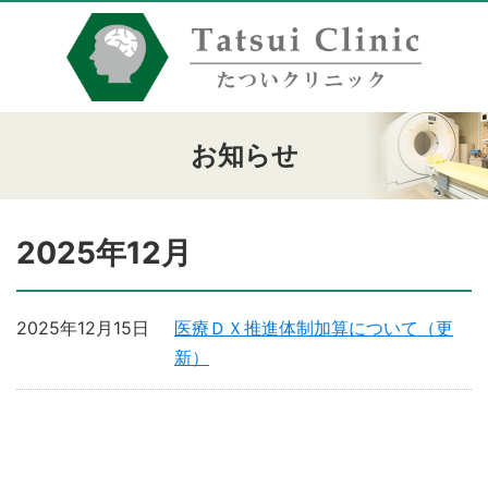
お知らせ
2025年12月
2025年12月15日
医療ＤＸ推進体制加算について（更
新）