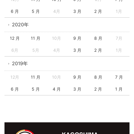
6 月
5 月
4月
3 月
2 月
1月
2020年
12 月
11 月
10月
9 月
8 月
7月
6月
5月
4月
3 月
2 月
1月
2019年
12月
11 月
10月
9 月
8 月
7 月
6 月
5 月
4 月
3 月
2 月
1 月