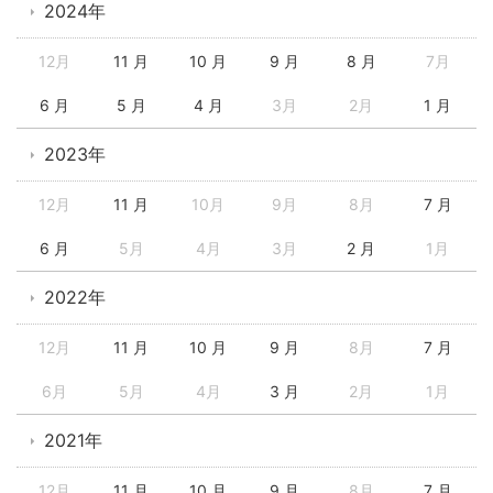
2024年
12月
11 月
10 月
9 月
8 月
7月
6 月
5 月
4 月
3月
2月
1 月
2023年
12月
11 月
10月
9月
8月
7 月
6 月
5月
4月
3月
2 月
1月
2022年
12月
11 月
10 月
9 月
8月
7 月
6月
5月
4月
3 月
2月
1月
2021年
12月
11 月
10 月
9 月
8月
7 月