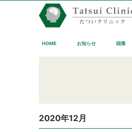
HOME
お知らせ
頭痛
2020年12月