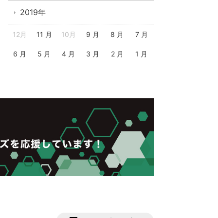
2019年
12月
11 月
10月
9 月
8 月
7 月
6 月
5 月
4 月
3 月
2 月
1 月