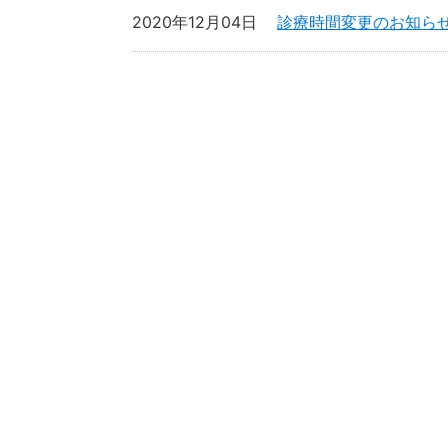
2020年12月04日
診療時間変更のお知ら