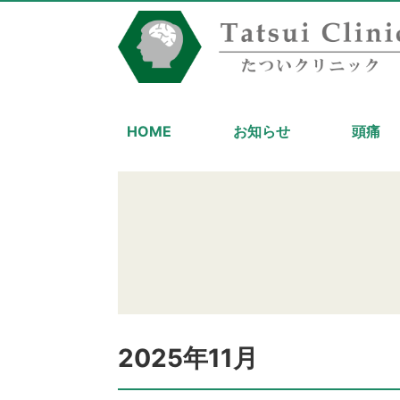
HOME
お知らせ
頭痛
2025年11月