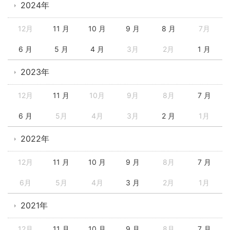
2024年
12月
11 月
10 月
9 月
8 月
7月
6 月
5 月
4 月
3月
2月
1 月
2023年
12月
11 月
10月
9月
8月
7 月
6 月
5月
4月
3月
2 月
1月
2022年
12月
11 月
10 月
9 月
8月
7 月
6月
5月
4月
3 月
2月
1月
2021年
12月
11 月
10 月
9 月
8月
7 月