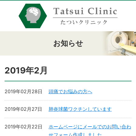
お知らせ
2019年2月
2019年02月28日
頭痛でお悩みの方へ
2019年02月27日
肺炎球菌ワクチンしています
2019年02月22日
ホームページにメールでのお問い合わ
せフォーム作成しました