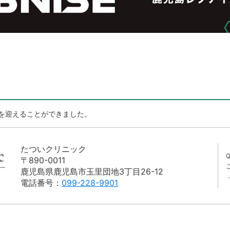
を迎えることができました。
たついクリニック
〒890-0011
鹿児島県鹿児島市玉里団地3丁目26-12
電話番号：
099-228-9901