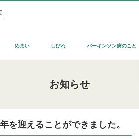
めまい
しびれ
パーキンソン病のこと
お知らせ
周年を迎えることができました。