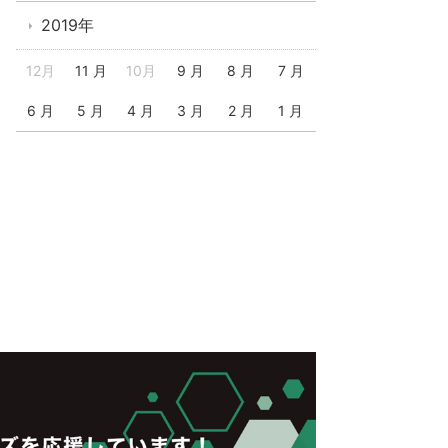
2019年
12月
11 月
10月
9 月
8 月
7 月
6 月
5 月
4 月
3 月
2 月
1 月