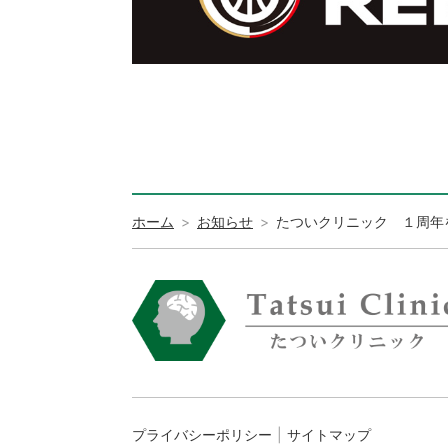
ホーム
お知らせ
たついクリニック １周年
プライバシーポリシー
サイトマップ