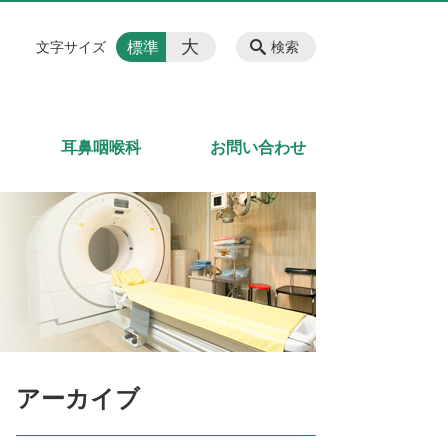
大
標準
文字サイズ
検索
耳鼻咽喉科
お問い合わせ
アーカイブ