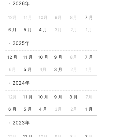
2026年
12月
11月
10月
9月
8月
7 月
6 月
5 月
4 月
3月
2月
1月
2025年
12 月
11 月
10 月
9 月
8月
7 月
6月
5 月
4月
3 月
2月
1月
2024年
12月
11 月
10 月
9 月
8 月
7月
6 月
5 月
4 月
3月
2月
1 月
2023年
12月
11 月
10月
9月
8月
7 月