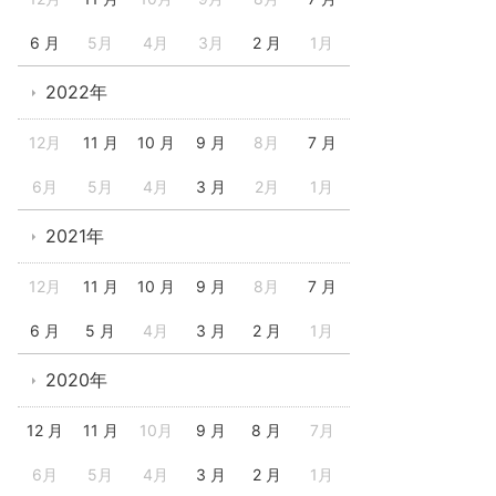
6 月
5月
4月
3月
2 月
1月
2022年
12月
11 月
10 月
9 月
8月
7 月
6月
5月
4月
3 月
2月
1月
2021年
12月
11 月
10 月
9 月
8月
7 月
6 月
5 月
4月
3 月
2 月
1月
2020年
12 月
11 月
10月
9 月
8 月
7月
6月
5月
4月
3 月
2 月
1月