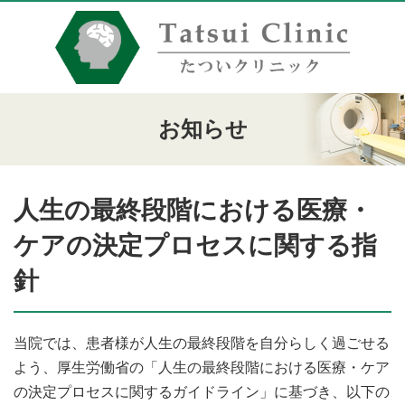
お知らせ
人生の最終段階における医療・
ケアの決定プロセスに関する指
針
当院では、患者様が人生の最終段階を自分らしく過ごせる
よう、厚生労働省の「人生の最終段階における医療・ケア
の決定プロセスに関するガイドライン」に基づき、以下の