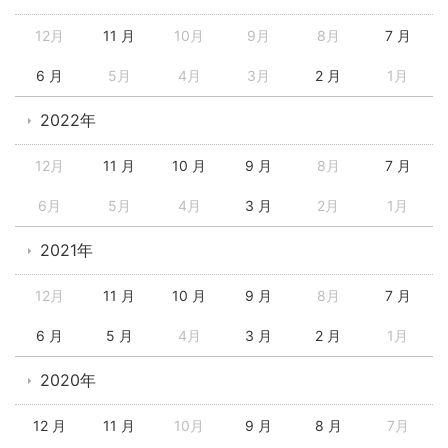
12月
11 月
10月
9月
8月
7 月
6 月
5月
4月
3月
2 月
1月
2022年
12月
11 月
10 月
9 月
8月
7 月
6月
5月
4月
3 月
2月
1月
2021年
12月
11 月
10 月
9 月
8月
7 月
6 月
5 月
4月
3 月
2 月
1月
2020年
12 月
11 月
10月
9 月
8 月
7月