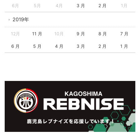
6月
5月
4月
3 月
2 月
1月
2019年
12月
11 月
10月
9 月
8 月
7 月
6 月
5 月
4 月
3 月
2 月
1 月