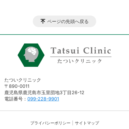
ページの先頭へ戻る
たついクリニック
〒890-0011
鹿児島県鹿児島市玉里団地3丁目26-12
電話番号：
099-228-9901
プライバシーポリシー
サイトマップ