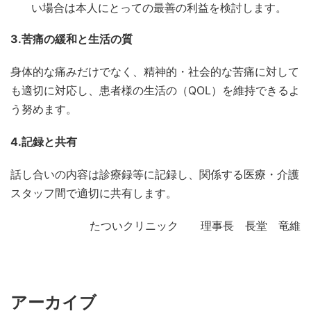
い場合は本人にとっての最善の利益を検討します。
3.苦痛の緩和と生活の質
身体的な痛みだけでなく、精神的・社会的な苦痛に対して
も適切に対応し、患者様の生活の（QOL）を維持できるよ
う努めます。
4.記録と共有
話し合いの内容は診療録等に記録し、関係する医療・介護
スタッフ間で適切に共有します。
たついクリニック 理事長 長堂 竜維
アーカイブ