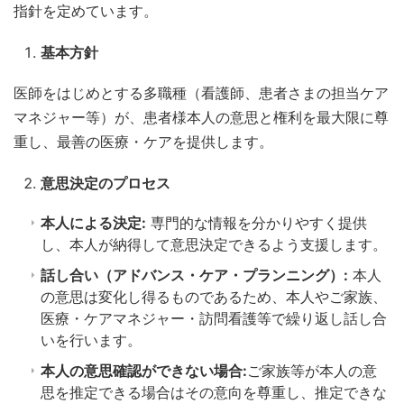
指針を定めています。
基本方針
医師をはじめとする多職種（看護師、患者さまの担当ケア
マネジャー等）が、患者様本人の意思と権利を最大限に尊
重し、最善の医療・ケアを提供します。
意思決定のプロセス
本人による決定:
専門的な情報を分かりやすく提供
し、本人が納得して意思決定できるよう支援します。
話し合い（アドバンス・ケア・プランニング）:
本人
の意思は変化し得るものであるため、本人やご家族、
医療・ケアマネジャー・訪問看護等で繰り返し話し合
いを行います。
本人の意思確認ができない場合:
ご家族等が本人の意
思を推定できる場合はその意向を尊重し、推定できな