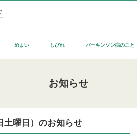
めまい
しびれ
パーキンソン病のこと
お知らせ
3日土曜日）のお知らせ