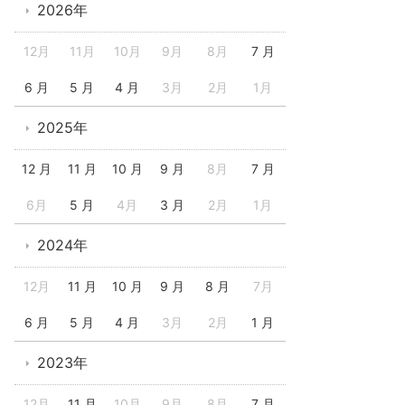
2026年
12月
11月
10月
9月
8月
7 月
6 月
5 月
4 月
3月
2月
1月
2025年
12 月
11 月
10 月
9 月
8月
7 月
6月
5 月
4月
3 月
2月
1月
2024年
12月
11 月
10 月
9 月
8 月
7月
6 月
5 月
4 月
3月
2月
1 月
2023年
12月
11 月
10月
9月
8月
7 月