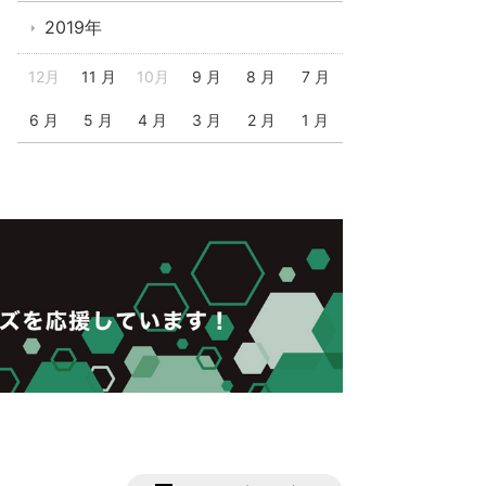
2019年
12月
11 月
10月
9 月
8 月
7 月
6 月
5 月
4 月
3 月
2 月
1 月