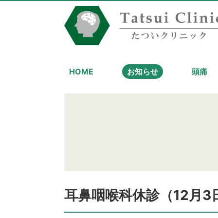
HOME
お知らせ
頭痛
耳鼻咽喉科休診（12月