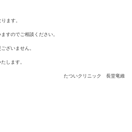
なります。
いますのでご相談ください。
更ございません。
いたします。
たついクリニック 長堂竜維