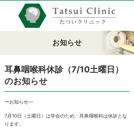
お知らせ
耳鼻咽喉科休診（7/10土曜日）
のお知らせ
ーお知らせ―
7月10日（土曜日）は学会のため、耳鼻咽喉科は休診とな
ります。