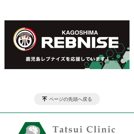
ページの先頭へ戻る