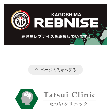
ページの先頭へ戻る