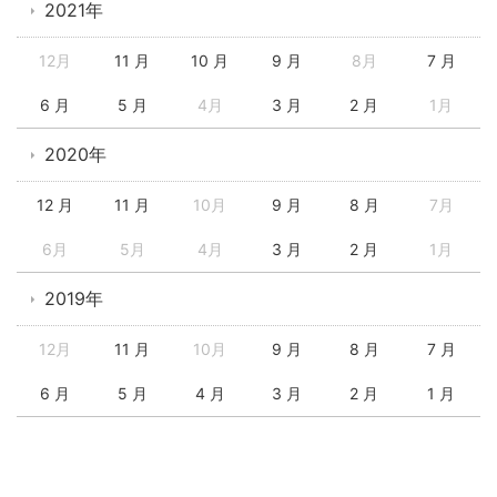
2021年
12月
11 月
10 月
9 月
8月
7 月
6 月
5 月
4月
3 月
2 月
1月
2020年
12 月
11 月
10月
9 月
8 月
7月
6月
5月
4月
3 月
2 月
1月
2019年
12月
11 月
10月
9 月
8 月
7 月
6 月
5 月
4 月
3 月
2 月
1 月