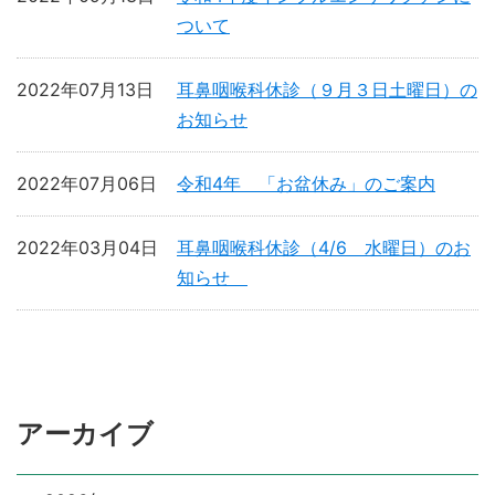
ついて
2022年07月13日
耳鼻咽喉科休診（９月３日土曜日）の
お知らせ
2022年07月06日
令和4年 「お盆休み」のご案内
2022年03月04日
耳鼻咽喉科休診（4/6 水曜日）のお
知らせ
アーカイブ