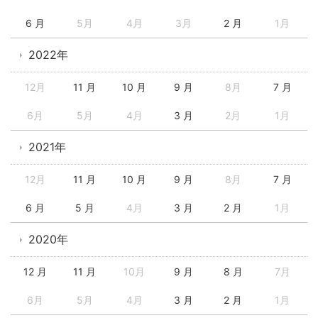
6 月
5月
4月
3月
2 月
1月
2022年
12月
11 月
10 月
9 月
8月
7 月
6月
5月
4月
3 月
2月
1月
2021年
12月
11 月
10 月
9 月
8月
7 月
6 月
5 月
4月
3 月
2 月
1月
2020年
12 月
11 月
10月
9 月
8 月
7月
6月
5月
4月
3 月
2 月
1月