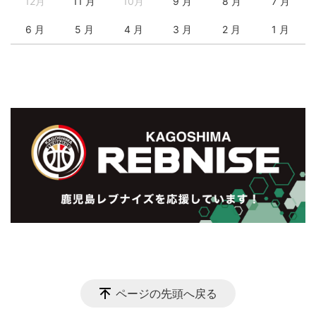
12月
11 月
10月
9 月
8 月
7 月
6 月
5 月
4 月
3 月
2 月
1 月
ページの先頭へ戻る