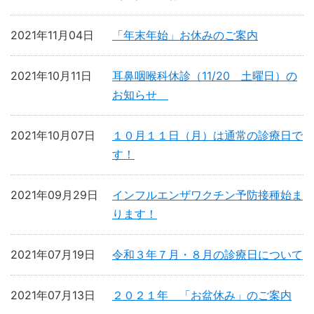
2021年11月04日
「年末年始」お休みのご案内
2021年10月11日
耳鼻咽喉科休診（11/20 土曜日）の
お知らせ
2021年10月07日
１０月１１日（月）は通常の診療日で
す！
2021年09月29日
インフルエンザワクチン予防接種始ま
ります！
2021年07月19日
令和３年７月・８月の診療日について
2021年07月13日
２０２１年 「お盆休み」のご案内