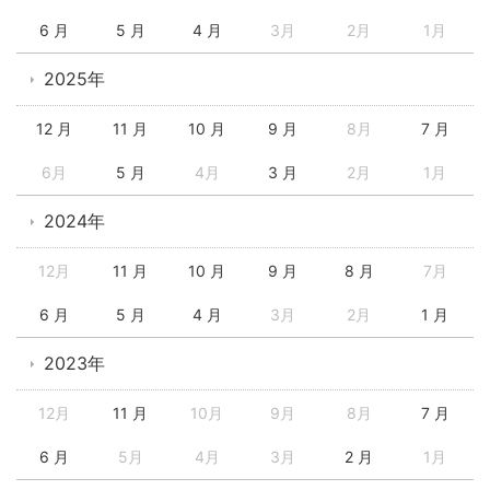
6 月
5 月
4 月
3月
2月
1月
2025年
12 月
11 月
10 月
9 月
8月
7 月
6月
5 月
4月
3 月
2月
1月
2024年
12月
11 月
10 月
9 月
8 月
7月
6 月
5 月
4 月
3月
2月
1 月
2023年
12月
11 月
10月
9月
8月
7 月
6 月
5月
4月
3月
2 月
1月