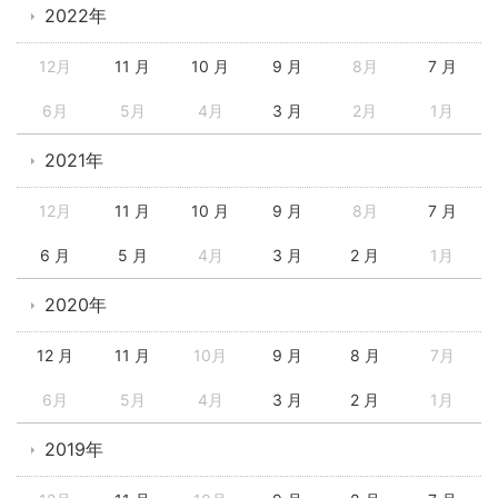
2022年
12月
11 月
10 月
9 月
8月
7 月
6月
5月
4月
3 月
2月
1月
2021年
12月
11 月
10 月
9 月
8月
7 月
6 月
5 月
4月
3 月
2 月
1月
2020年
12 月
11 月
10月
9 月
8 月
7月
6月
5月
4月
3 月
2 月
1月
2019年